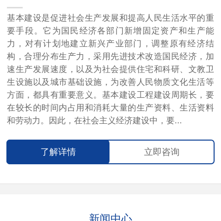
基本建设是促进社会生产发展和提高人民生活水平的重
要手段。它为国民经济各部门新增固定资产和生产能
力，对有计划地建立新兴产业部门，调整原有经济结
构，合理分布生产力，采用先进技术改造国民经济，加
速生产发展速度，以及为社会提供住宅和科研、文教卫
生设施以及城市基础设施，为改善人民物质文化生活等
方面，都具有重要意义。基本建设工程建设周期长，要
在较长的时间内占用和消耗大量的生产资料、生活资料
和劳动力。因此，在社会主义经济建设中，要...
了解详情
立即咨询
新闻中心