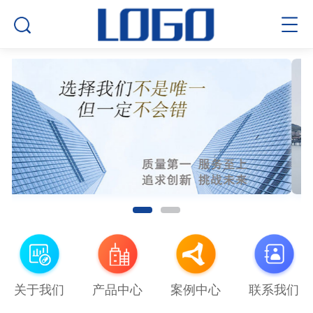
关于我们
产品中心
案例中心
联系我们