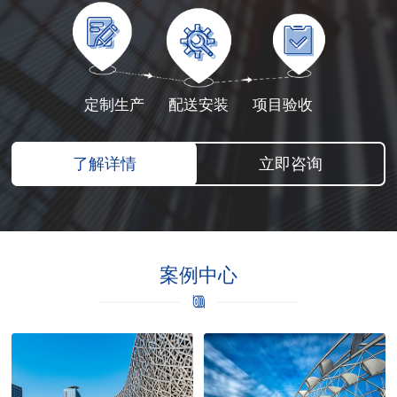
定制生产
配送安装
项目验收
了解详情
立即咨询
案例中心