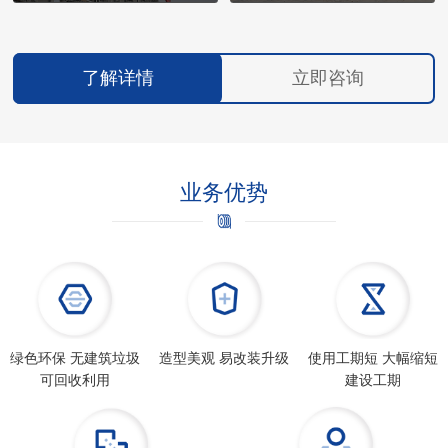
了解详情
立即咨询
业务优势
绿色环保 无建筑垃圾
造型美观 易改装升级
使用工期短 大幅缩短
可回收利用
建设工期