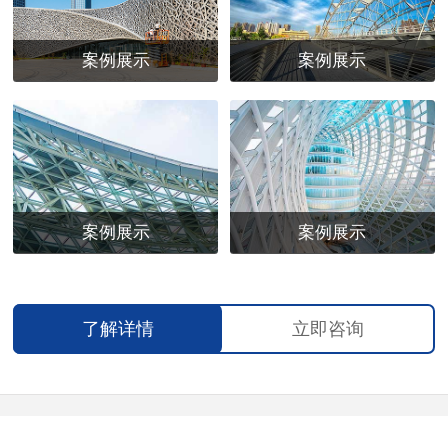
案例展示
案例展示
案例展示
案例展示
了解详情
立即咨询