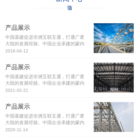
产品展示
中国基建促进非洲互联互通，打通广袤
大陆的发展经脉。中国企业承建的蒙内
铁路等基建项目，让肯尼亚及周边国···
2018-04-12
产品展示
中国基建促进非洲互联互通，打通广袤
大陆的发展经脉。中国企业承建的蒙内
铁路等基建项目，让肯尼亚及周边国···
2021-02-21
产品展示
中国基建促进非洲互联互通，打通广袤
大陆的发展经脉。中国企业承建的蒙内
铁路等基建项目，让肯尼亚及周边国···
2020-11-14