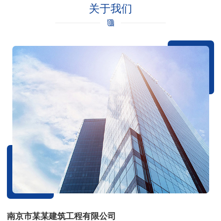
关于我们
南京市某某建筑工程有限公司