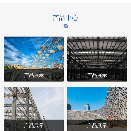
产品中心
产品展示
产品展示
产品展示
产品展示