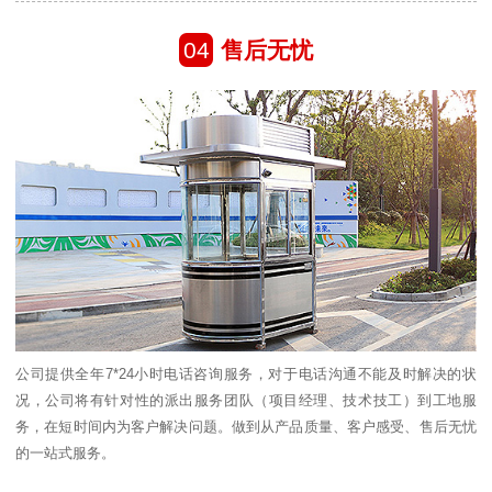
04
售后无忧
公司提供全年7*24小时电话咨询服务，对于电话沟通不能及时解决的状
况，公司将有针对性的派出服务团队（项目经理、技术技工）到工地服
务，在短时间内为客户解决问题。做到从产品质量、客户感受、售后无忧
的一站式服务。