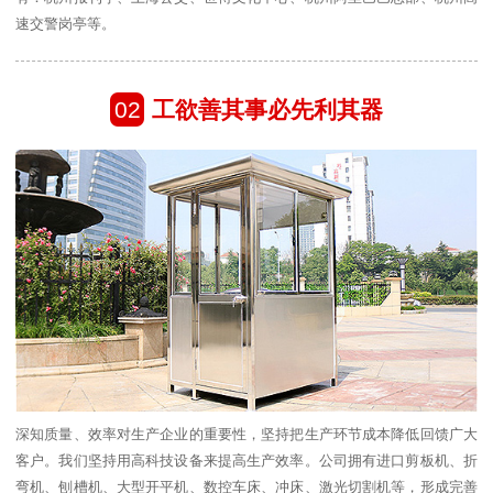
速交警岗亭等。
02
工欲善其事必先利其器
深知质量、效率对生产企业的重要性，坚持把生产环节成本降低回馈广大
客户。我们坚持用高科技设备来提高生产效率。公司拥有进口剪板机、折
弯机、刨槽机、大型开平机、数控车床、冲床、激光切割机等，形成完善