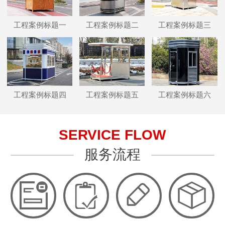
工程案例标题一
工程案例标题二
工程案例标题三
工程案例标题四
工程案例标题五
工程案例标题六
SERVICE FLOW
服务流程