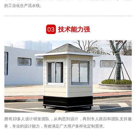
的工业化生产流水线。
03
技术能力强
拥有10多人设计研发团队，从构思到设计，再到专人跟踪和团队支持服
务，专业的设计能力，有效满足广大用户多样化定制需求。