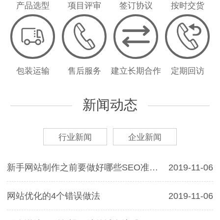
产品选型
项目评审
签订协议
按时交货
包装运输
售后服务
建立长期合作
定期回访
新闻动态
行业新闻
企业新闻
新手网站制作之前要做好哪些SEO准备呢？
2019-11-06
网站优化的4个错误做法
2019-11-06