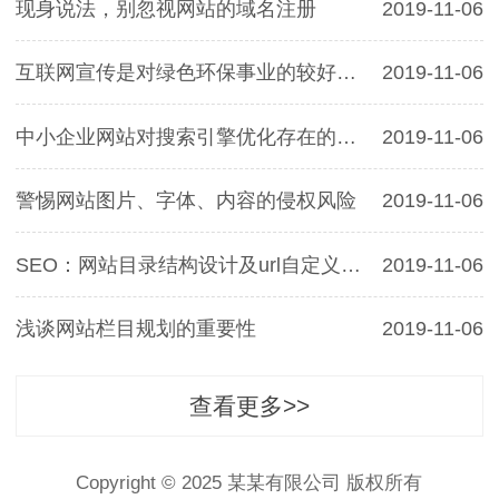
现身说法，别忽视网站的域名注册
2019-11-06
互联网宣传是对绿色环保事业的较好支持
2019-11-06
中小企业网站对搜索引擎优化存在的弊端
2019-11-06
警惕网站图片、字体、内容的侵权风险
2019-11-06
SEO：网站目录结构设计及url自定义功能
2019-11-06
浅谈网站栏目规划的重要性
2019-11-06
查看更多>>
Copyright © 2025 某某有限公司 版权所有