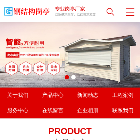
关于我们
产品中心
新闻动态
工程案例
服务中心
在线留言
企业相册
联系我们
PRODUCT