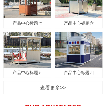
产品中心标题七
产品中心标题六
产品中心标题五
产品中心标题四
查看更多>>