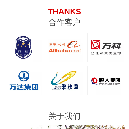
THANKS
合作客户
关于我们